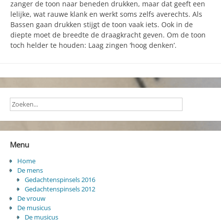
zanger de toon naar beneden drukken, maar dat geeft een
lelijke, wat rauwe klank en werkt soms zelfs averechts. Als
Bassen gaan drukken stijgt de toon vaak iets. Ook in de
diepte moet de breedte de draagkracht geven. Om de toon
toch helder te houden: Laag zingen ‘hoog denken’.
Menu
Home
De mens
Gedachtenspinsels 2016
Gedachtenspinsels 2012
De vrouw
De musicus
De musicus